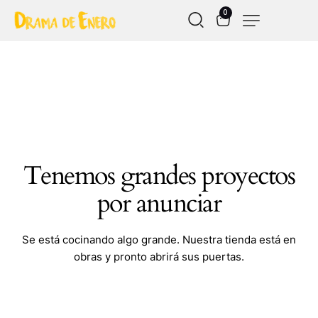
0
Tenemos grandes proyectos
por anunciar
Se está cocinando algo grande. Nuestra tienda está en
obras y pronto abrirá sus puertas.