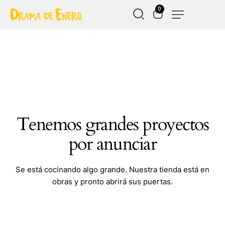
0
Tenemos grandes proyectos
por anunciar
Se está cocinando algo grande. Nuestra tienda está en
obras y pronto abrirá sus puertas.