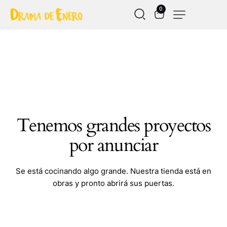
0
Tenemos grandes proyectos
por anunciar
Se está cocinando algo grande. Nuestra tienda está en
obras y pronto abrirá sus puertas.