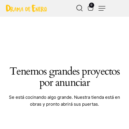
0
Tenemos grandes proyectos
por anunciar
Se está cocinando algo grande. Nuestra tienda está en
obras y pronto abrirá sus puertas.