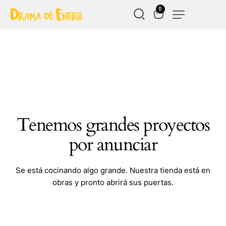
0
Tenemos grandes proyectos
por anunciar
Se está cocinando algo grande. Nuestra tienda está en
obras y pronto abrirá sus puertas.