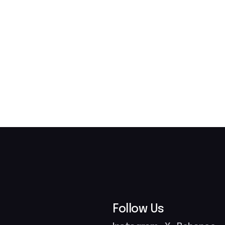
Follow Us