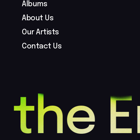
Albums
About Us
Our Artists
Contact Us
 the 