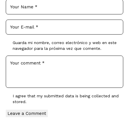
Guarda mi nombre, correo electrónico y web en este
navegador para la próxima vez que comente.
I agree that my submitted data is being
collected and
stored
.