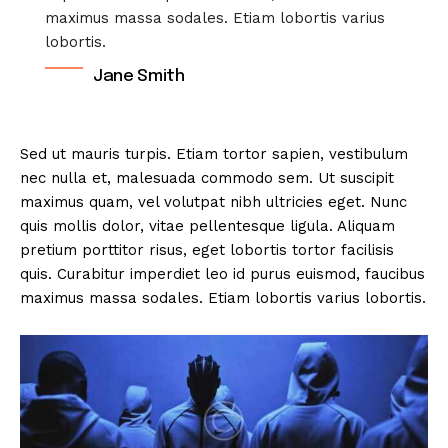
maximus massa sodales. Etiam lobortis varius
lobortis.
Jane Smith
Sed ut mauris turpis. Etiam tortor sapien, vestibulum
nec nulla et, malesuada commodo sem. Ut suscipit
maximus quam, vel volutpat nibh ultricies eget. Nunc
quis mollis dolor, vitae pellentesque ligula. Aliquam
pretium porttitor risus, eget lobortis tortor facilisis
quis. Curabitur imperdiet leo id purus euismod, faucibus
maximus massa sodales. Etiam lobortis varius lobortis.