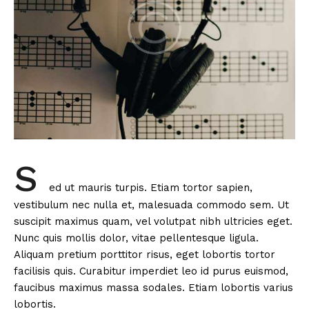
S
ed ut mauris turpis. Etiam tortor sapien,
vestibulum nec nulla et, malesuada commodo sem. Ut
suscipit maximus quam, vel volutpat nibh ultricies eget.
Nunc quis mollis dolor, vitae pellentesque ligula.
Aliquam pretium porttitor risus, eget lobortis tortor
facilisis quis. Curabitur imperdiet leo id purus euismod,
faucibus maximus massa sodales. Etiam lobortis varius
lobortis.