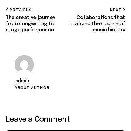
PREVIOUS
NEXT
The creative journey
Collaborations that
from songwriting to
changed the course of
stage performance
music history
admin
ABOUT AUTHOR
Leave a Comment