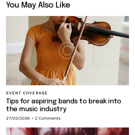
You May Also Like
EVENT COVERAGE
Tips for aspiring bands to break into
the music industry
27/03/2026
2
Comments