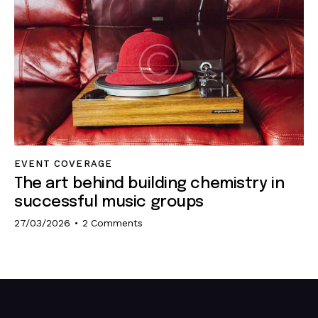
EVENT COVERAGE
The art behind building chemistry in
successful music groups
27/03/2026
2
Comments