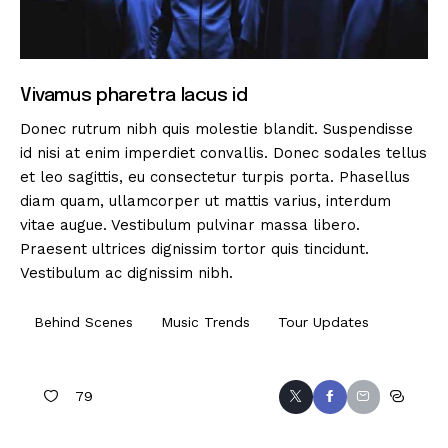
Vivamus pharetra lacus id
Donec rutrum nibh quis molestie blandit. Suspendisse
id nisi at enim imperdiet convallis. Donec sodales tellus
et leo sagittis, eu consectetur turpis porta. Phasellus
diam quam, ullamcorper ut mattis varius, interdum
vitae augue. Vestibulum pulvinar massa libero.
Praesent ultrices dignissim tortor quis tincidunt.
Vestibulum ac dignissim nibh.
Behind Scenes
Music Trends
Tour Updates
79