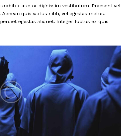
urabitur auctor dignissim vestibulum. Praesent vel
. Aenean quis varius nibh, vel egestas metus.
perdiet egestas aliquet. Integer luctus ex quis