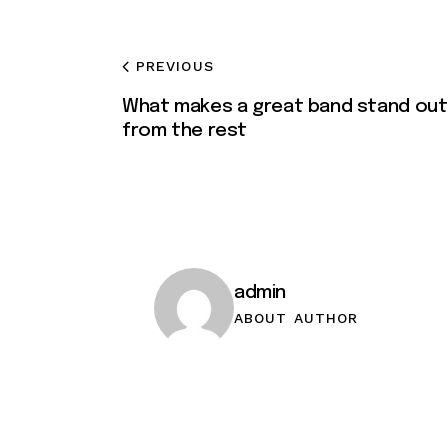
PREVIOUS
What makes a great band stand out
from the rest
admin
ABOUT AUTHOR