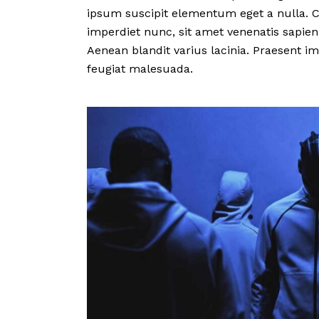
ipsum suscipit elementum eget a nulla. C
imperdiet nunc, sit amet venenatis sapien
Aenean blandit varius lacinia. Praesent im
feugiat malesuada.