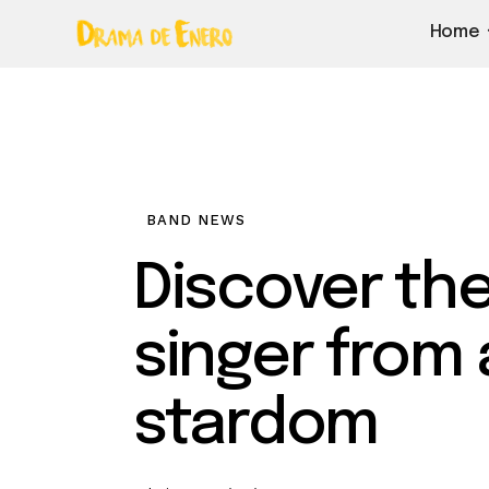
Home
BAND NEWS
Discover the
singer from 
stardom