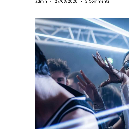
admin
27/03/2026
2
Comments